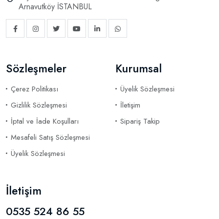
Arnavutköy İSTANBUL
Sözleşmeler
Kurumsal
Çerez Politikası
Üyelik Sözleşmesi
Gizlilik Sözleşmesi
İletişim
İptal ve İade Koşulları
Sipariş Takip
Mesafeli Satış Sözleşmesi
Üyelik Sözleşmesi
İletişim
0535 524 86 55