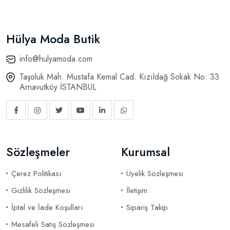
Hülya Moda Butik
info@hulyamoda.com
Taşoluk Mah. Mustafa Kemal Cad. Kızıldağ Sokak No: 33
Arnavutköy İSTANBUL
Sözleşmeler
Kurumsal
Çerez Politikası
Üyelik Sözleşmesi
Gizlilik Sözleşmesi
İletişim
İptal ve İade Koşulları
Sipariş Takip
Mesafeli Satış Sözleşmesi