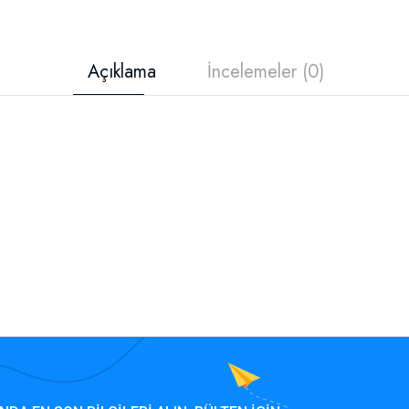
Açıklama
İncelemeler (0)