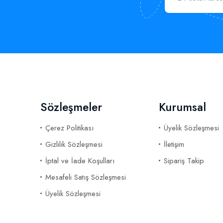
Sözleşmeler
Kurumsal
Çerez Politikası
Üyelik Sözleşmesi
Gizlilik Sözleşmesi
İletişim
İptal ve İade Koşulları
Sipariş Takip
Mesafeli Satış Sözleşmesi
Üyelik Sözleşmesi