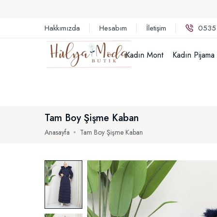
Hakkımızda
Hesabım
İletişim
0535
Kadın Mont
Kadın Pijama
Tam Boy Şişme Kaban
Anasayfa
Tam Boy Şişme Kaban