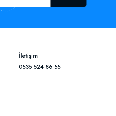
İletişim
0535 524 86 55